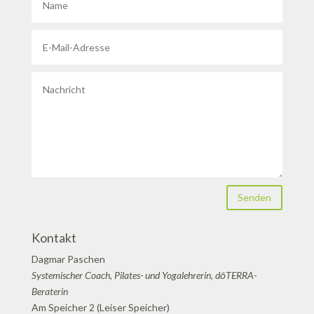
Senden
Kontakt
Dagmar Paschen
Systemischer Coach, Pilates- und Yogalehrerin, dōTERRA-
Beraterin
Am Speicher 2 (Leiser Speicher)