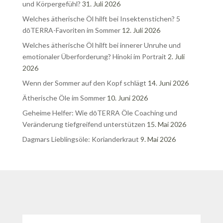
und Körpergefühl?
31. Juli 2026
Welches ätherische Öl hilft bei Insektenstichen? 5
dōTERRA-Favoriten im Sommer
12. Juli 2026
Welches ätherische Öl hilft bei innerer Unruhe und
emotionaler Überforderung? Hinoki im Portrait
2. Juli
2026
Wenn der Sommer auf den Kopf schlägt
14. Juni 2026
Ätherische Öle im Sommer
10. Juni 2026
Geheime Helfer: Wie dōTERRA Öle Coaching und
Veränderung tiefgreifend unterstützen
15. Mai 2026
Dagmars Lieblingsöle: Korianderkraut
9. Mai 2026