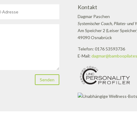
Kontakt
Dagmar Paschen
Systemischer Coach, Pilates- und 
Am Speicher 2 (Leiser Speicher
49090 Osnabrück
Telefon: 0176 53593736
E-Mail:
dagmar@bamboopilates
Senden