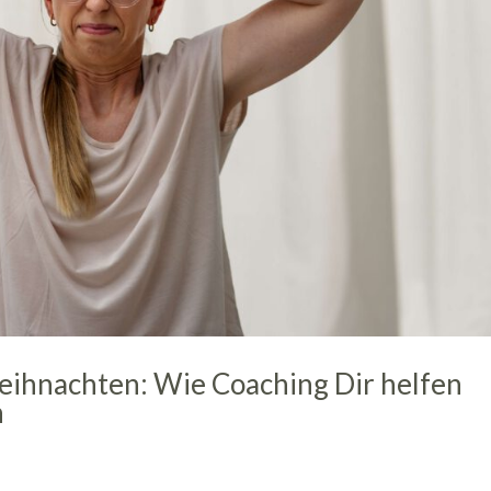
ihnachten: Wie Coaching Dir helfen
n