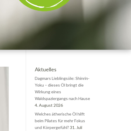
Aktuelles
Dagmars Lieblingsöle: Shinrin-
Yoku – dieses Öl bringt die
Wirkung eines
Waldspaziergangs nach Hause
4. August 2026
Welches ätherische Öl hilft
beim Pilates für mehr Fokus
und Körpergefühl?
31. Juli