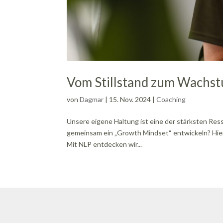
Vom Stillstand zum Wachst
von
Dagmar
|
15. Nov. 2024
|
Coaching
Unsere eigene Haltung ist eine der stärksten Res
gemeinsam ein „Growth Mindset“ entwickeln? Hier
Mit NLP entdecken wir...