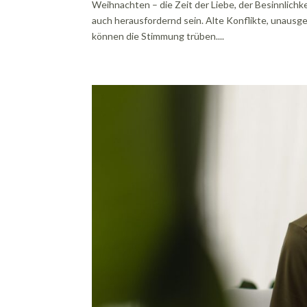
Weihnachten – die Zeit der Liebe, der Besinnlich
auch herausfordernd sein. Alte Konflikte, unausg
können die Stimmung trüben....