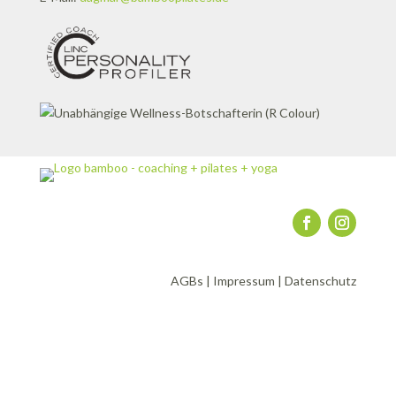
AGBs
|
Impressum
|
Datenschutz