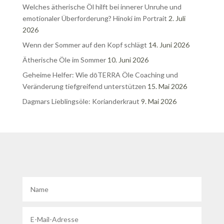
Welches ätherische Öl hilft bei innerer Unruhe und
emotionaler Überforderung? Hinoki im Portrait
2. Juli
2026
Wenn der Sommer auf den Kopf schlägt
14. Juni 2026
Ätherische Öle im Sommer
10. Juni 2026
Geheime Helfer: Wie dōTERRA Öle Coaching und
Veränderung tiefgreifend unterstützen
15. Mai 2026
Dagmars Lieblingsöle: Korianderkraut
9. Mai 2026