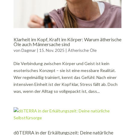
Klarheit im Kopf, Kraft im Körper: Warum ätherische
Öle auch Männersache sind
von
Dagmar
|
15. Nov. 2025
|
Ätherische Öle
Die Verbindung zwischen Körper und Geist ist kein
esoterisches Konzept – sie ist eine messbare Realität.
Wer regelmäßig trainiert, kennt das Gefühl: Nach einer
intensiven Einheit ist der Kopf klar, Stress fällt ab. Doch
was, wenn der Alltag so vollgepackt ist, dass...
dōTERRA in der Erkältungszeit: Deine natürliche