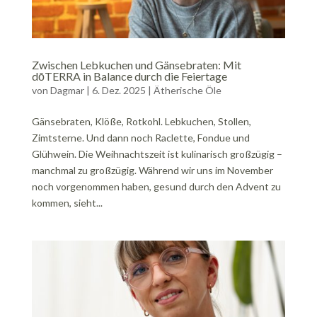
Zwischen Lebkuchen und Gänsebraten: Mit
dōTERRA in Balance durch die Feiertage
von
Dagmar
|
6. Dez. 2025
|
Ätherische Öle
Gänsebraten, Klöße, Rotkohl. Lebkuchen, Stollen,
Zimtsterne. Und dann noch Raclette, Fondue und
Glühwein. Die Weihnachtszeit ist kulinarisch großzügig –
manchmal zu großzügig. Während wir uns im November
noch vorgenommen haben, gesund durch den Advent zu
kommen, sieht...