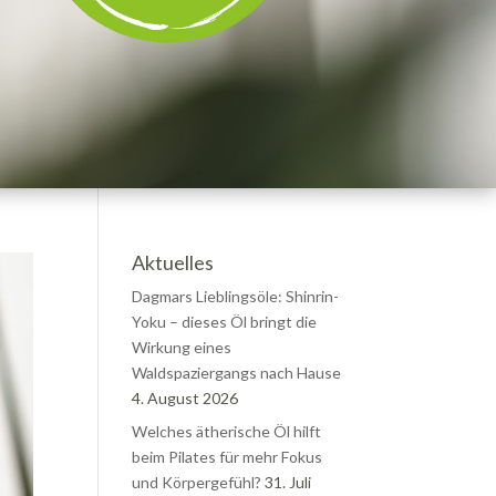
Aktuelles
Dagmars Lieblingsöle: Shinrin-
Yoku – dieses Öl bringt die
Wirkung eines
Waldspaziergangs nach Hause
4. August 2026
Welches ätherische Öl hilft
beim Pilates für mehr Fokus
und Körpergefühl?
31. Juli