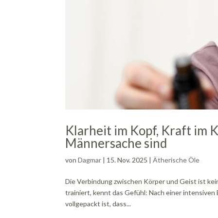
Klarheit im Kopf, Kraft im
Männersache sind
von
Dagmar
|
15. Nov. 2025
|
Ätherische Öle
Die Verbindung zwischen Körper und Geist ist kei
trainiert, kennt das Gefühl: Nach einer intensiven E
vollgepackt ist, dass...