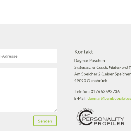
Kontakt
Dagmar Paschen
Systemischer Coach, Pilates- und 
Am Speicher 2 (Leiser Speicher
49090 Osnabrück
Telefon: 0176 53593736
E-Mail:
dagmar@bamboopilates
Senden