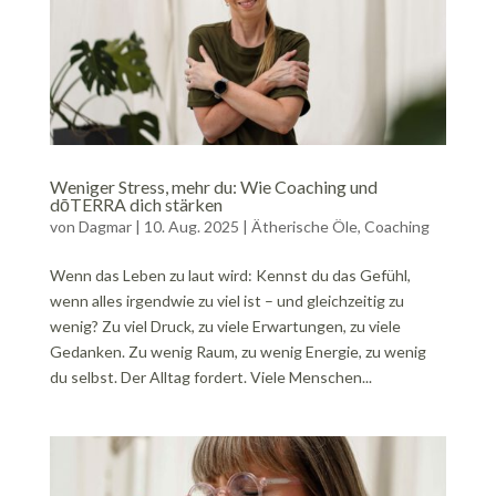
Weniger Stress, mehr du: Wie Coaching und
dōTERRA dich stärken
von
Dagmar
|
10. Aug. 2025
|
Ätherische Öle
,
Coaching
Wenn das Leben zu laut wird: Kennst du das Gefühl,
wenn alles irgendwie zu viel ist – und gleichzeitig zu
wenig? Zu viel Druck, zu viele Erwartungen, zu viele
Gedanken. Zu wenig Raum, zu wenig Energie, zu wenig
du selbst. Der Alltag fordert. Viele Menschen...