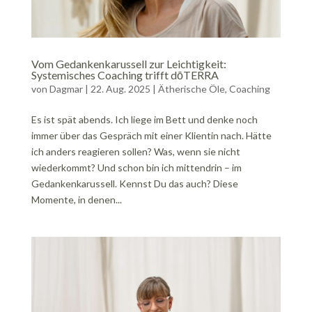
Vom Gedankenkarussell zur Leichtigkeit:
Systemisches Coaching trifft dōTERRA
von
Dagmar
|
22. Aug. 2025
|
Ätherische Öle
,
Coaching
Es ist spät abends. Ich liege im Bett und denke noch
immer über das Gespräch mit einer Klientin nach. Hätte
ich anders reagieren sollen? Was, wenn sie nicht
wiederkommt? Und schon bin ich mittendrin – im
Gedankenkarussell. Kennst Du das auch? Diese
Momente, in denen...