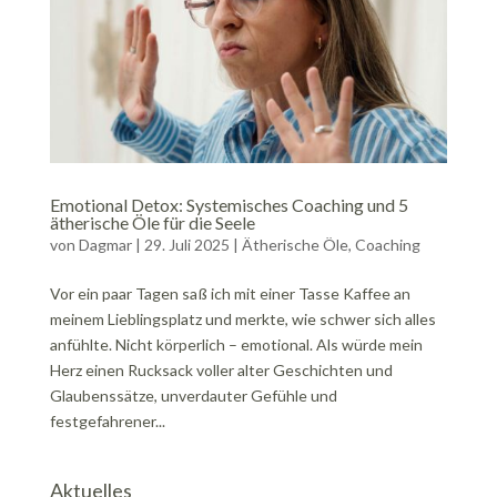
Emotional Detox: Systemisches Coaching und 5
ätherische Öle für die Seele
von
Dagmar
|
29. Juli 2025
|
Ätherische Öle
,
Coaching
Vor ein paar Tagen saß ich mit einer Tasse Kaffee an
meinem Lieblingsplatz und merkte, wie schwer sich alles
anfühlte. Nicht körperlich – emotional. Als würde mein
Herz einen Rucksack voller alter Geschichten und
Glaubenssätze, unverdauter Gefühle und
festgefahrener...
Aktuelles