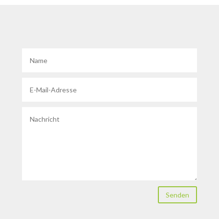
Senden