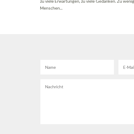
zu viele Erwartungen, zu viele Gedanken. Zu wenig 
Menschen...