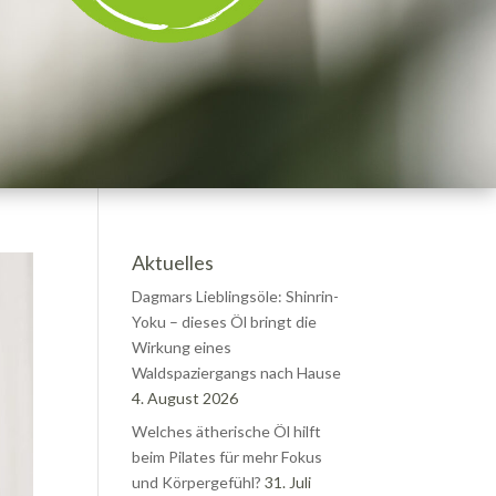
Aktuelles
Dagmars Lieblingsöle: Shinrin-
Yoku – dieses Öl bringt die
Wirkung eines
Waldspaziergangs nach Hause
4. August 2026
Welches ätherische Öl hilft
beim Pilates für mehr Fokus
und Körpergefühl?
31. Juli