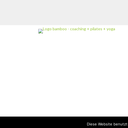
Diese Website benutzt