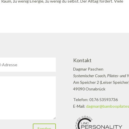
Raum, zu wenig Energie, zu wenig du selbst. Der Alltag fordert. Viele
Kontakt
Dagmar Paschen
Systemischer Coach, Pilates- und 
Am Speicher 2 (Leiser Speicher
49090 Osnabrück
Telefon: 0176 53593736
E-Mail:
dagmar@bamboopilates
Senden