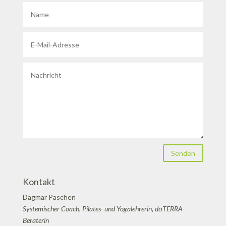
Senden
Kontakt
Dagmar Paschen
Systemischer Coach, Pilates- und Yogalehrerin, dōTERRA-
Beraterin