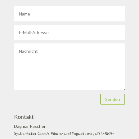
Senden
Kontakt
Dagmar Paschen
Systemischer Coach, Pilates- und Yogalehrerin, dōTERRA-