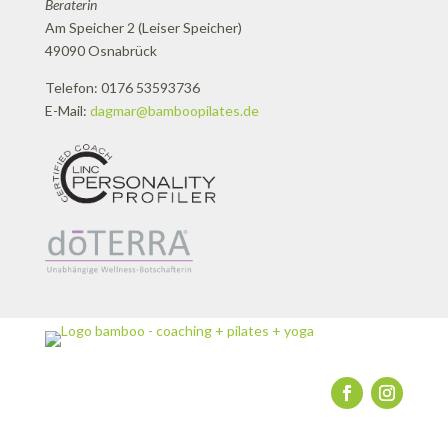
Beraterin
Am Speicher 2 (Leiser Speicher)
49090 Osnabrück
Telefon: 0176 53593736
E-Mail:
dagmar@bamboopilates.de