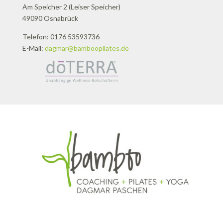
Am Speicher 2 (Leiser Speicher)
49090 Osnabrück
Telefon: 0176 53593736
E-Mail:
dagmar@bamboopilates.de