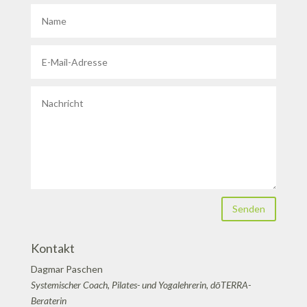
Senden
Kontakt
Dagmar Paschen
Systemischer Coach, Pilates- und Yogalehrerin, dōTERRA-
Beraterin