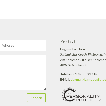
Kontakt
Dagmar Paschen
Systemischer Coach, Pilates- und 
Am Speicher 2 (Leiser Speicher
49090 Osnabrück
Telefon: 0176 53593736
E-Mail:
dagmar@bamboopilates
Senden