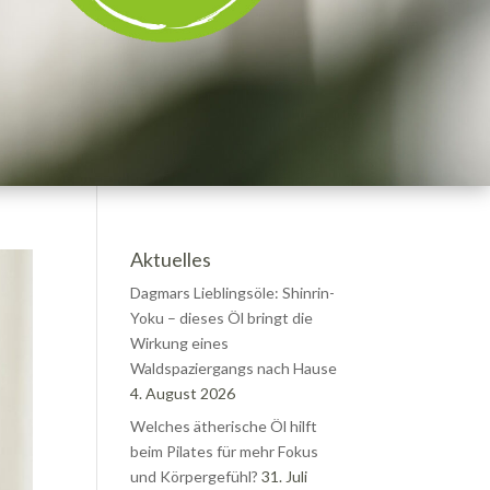
Aktuelles
Dagmars Lieblingsöle: Shinrin-
Yoku – dieses Öl bringt die
Wirkung eines
Waldspaziergangs nach Hause
4. August 2026
Welches ätherische Öl hilft
beim Pilates für mehr Fokus
und Körpergefühl?
31. Juli