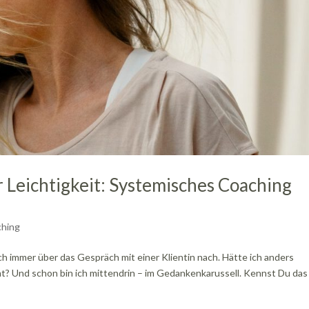
 Leichtigkeit: Systemisches Coaching
hing
ch immer über das Gespräch mit einer Klientin nach. Hätte ich anders
t? Und schon bin ich mittendrin – im Gedankenkarussell. Kennst Du das