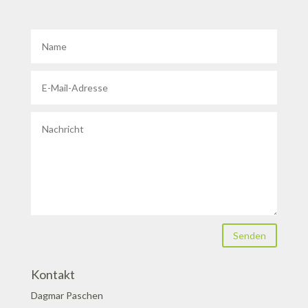
Senden
Kontakt
Dagmar Paschen