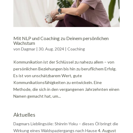
Mit NLP und Coaching zu Deinem persönlichen
Wachstum
von
Dagmar
|
30. Aug. 2024
|
Coaching
Kommunikation ist der Schlüssel zu nahezu allem – von
persönlichen Beziehungen bis hin zu beruflichem Erfolg.
Es ist von unschätzbarem Wert, gute
Kommunikationsfähigkeiten zu entwickeln. Eine
Methode, die sich in den vergangenen Jahrzehnten einen
Namen gemacht hat, um...
Aktuelles
Dagmars Lieblingsöle: Shinrin-Yoku – dieses Öl bringt die
Wirkung eines Waldspaziergangs nach Hause
4. August