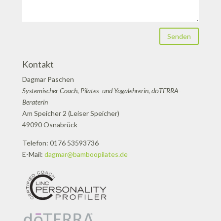
Senden
Kontakt
Dagmar Paschen
Systemischer Coach, Pilates- und Yogalehrerin, dōTERRA-
Beraterin
Am Speicher 2 (Leiser Speicher)
49090 Osnabrück
Telefon: 0176 53593736
E-Mail:
dagmar@bamboopilates.de