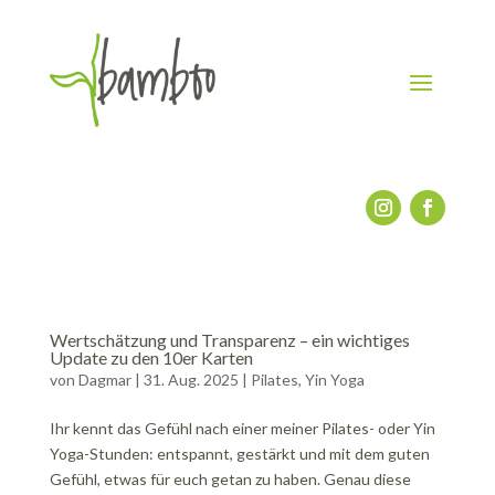
Wertschätzung und Transparenz – ein wichtiges
Update zu den 10er Karten
von
Dagmar
|
31. Aug. 2025
|
Pilates
,
Yin Yoga
Ihr kennt das Gefühl nach einer meiner Pilates- oder Yin
Yoga-Stunden: entspannt, gestärkt und mit dem guten
Gefühl, etwas für euch getan zu haben. Genau diese