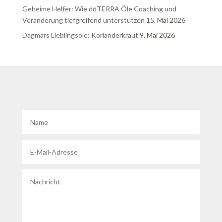
Geheime Helfer: Wie dōTERRA Öle Coaching und
Veränderung tiefgreifend unterstützen
15. Mai 2026
Dagmars Lieblingsöle: Korianderkraut
9. Mai 2026