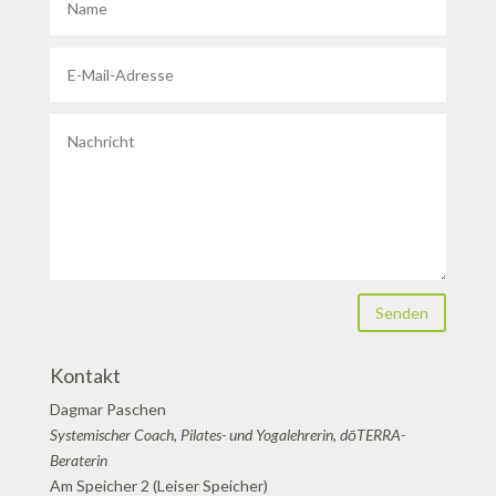
Senden
Kontakt
Dagmar Paschen
Systemischer Coach, Pilates- und Yogalehrerin, dōTERRA-
Beraterin
Am Speicher 2 (Leiser Speicher)