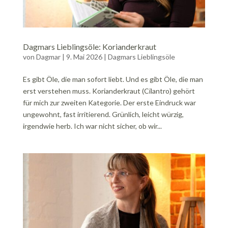
Dagmars Lieblingsöle: Korianderkraut
von
Dagmar
|
9. Mai 2026
|
Dagmars Lieblingsöle
Es gibt Öle, die man sofort liebt. Und es gibt Öle, die man
erst verstehen muss. Korianderkraut (Cilantro) gehört
für mich zur zweiten Kategorie. Der erste Eindruck war
ungewohnt, fast irritierend. Grünlich, leicht würzig,
irgendwie herb. Ich war nicht sicher, ob wir...