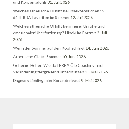
und Körpergefühl?
31. Juli 2026
Welches ätherische Öl hilft bei Insektenstichen? 5
dōTERRA-Favoriten im Sommer
12. Juli 2026
Welches ätherische Öl hilft bei innerer Unruhe und
emotionaler Überforderung? Hinoki im Portrait
2. Juli
2026
Wenn der Sommer auf den Kopf schlägt
14. Juni 2026
Ätherische Öle im Sommer
10. Juni 2026
Geheime Helfer: Wie dōTERRA Öle Coaching und
Veränderung tiefgreifend unterstützen
15. Mai 2026
Dagmars Lieblingsöle: Korianderkraut
9. Mai 2026