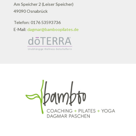
Am Speicher 2 (Leiser Speicher)
49090 Osnabrück
Telefon: 0176 53593736
E-Mail:
dagmar@bamboopilates.de