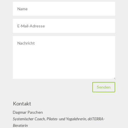
Senden
Kontakt
Dagmar Paschen
Systemischer Coach, Pilates- und Yogalehrerin, dōTERRA-
Beraterin