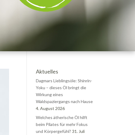
Aktuelles
Dagmars Lieblingsöle: Shinrin-
Yoku – dieses Öl bringt die
Wirkung eines
Waldspaziergangs nach Hause
4. August 2026
Welches ätherische Öl hilft
beim Pilates für mehr Fokus
und Körpergefühl?
31. Juli