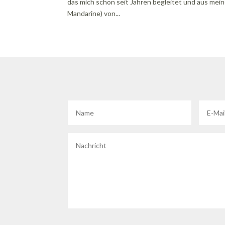
das mich schon seit Jahren begleitet und aus me
Mandarine) von...