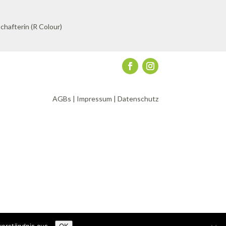
AGBs
|
Impressum
|
Datenschutz