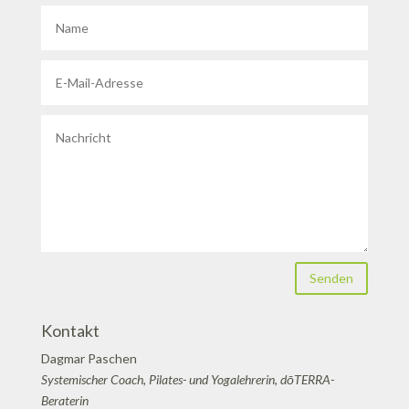
Senden
Kontakt
Dagmar Paschen
Systemischer Coach, Pilates- und Yogalehrerin, dōTERRA-
Beraterin