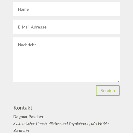
Senden
Kontakt
Dagmar Paschen
Systemischer Coach, Pilates- und Yogalehrerin, dōTERRA-
Beraterin