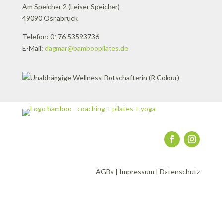
Am Speicher 2 (Leiser Speicher)
49090 Osnabrück
Telefon: 0176 53593736
E-Mail:
dagmar@bamboopilates.de
AGBs
|
Impressum
|
Datenschutz