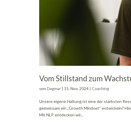
Vom Stillstand zum Wachst
von
Dagmar
|
15. Nov. 2024
|
Coaching
Unsere eigene Haltung ist eine der stärksten Res
gemeinsam ein „Growth Mindset“ entwickeln? Hier
Mit NLP entdecken wir...