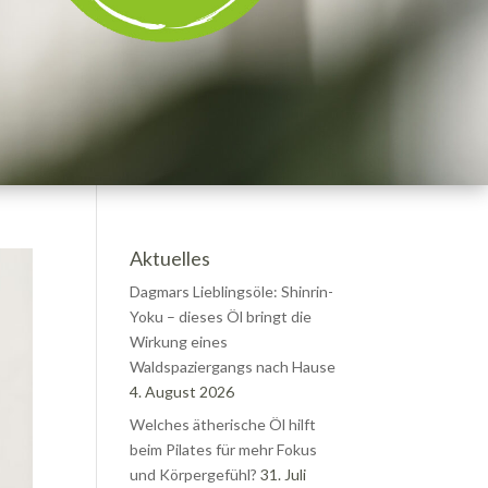
Aktuelles
Dagmars Lieblingsöle: Shinrin-
Yoku – dieses Öl bringt die
Wirkung eines
Waldspaziergangs nach Hause
4. August 2026
Welches ätherische Öl hilft
beim Pilates für mehr Fokus
und Körpergefühl?
31. Juli