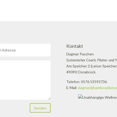
Kontakt
Dagmar Paschen
Systemischer Coach, Pilates- und 
Am Speicher 2 (Leiser Speicher
49090 Osnabrück
Telefon: 0176 53593736
E-Mail:
dagmar@bamboopilates
Senden