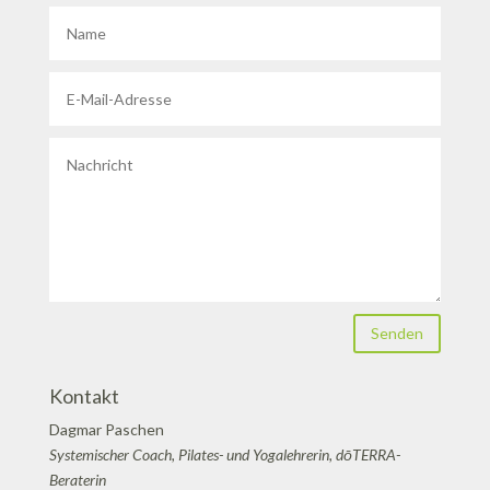
Senden
Kontakt
Dagmar Paschen
Systemischer Coach, Pilates- und Yogalehrerin, dōTERRA-
Beraterin