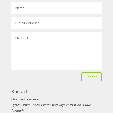
Senden
Kontakt
Dagmar Paschen
Systemischer Coach, Pilates- und Yogalehrerin, dōTERRA-
Beraterin