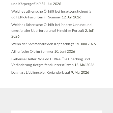
und Körpergefühl?
31. Juli 2026
Welches ätherische Öl hilft bei Insektenstichen? 5
dōTERRA-Favoriten im Sommer
12. Juli 2026
Welches ätherische Öl hilft bei innerer Unruhe und
emotionaler Überforderung? Hinoki im Portrait
2. Juli
2026
Wenn der Sommer auf den Kopf schlägt
14. Juni 2026
Ätherische Öle im Sommer
10. Juni 2026
Geheime Helfer: Wie dōTERRA Öle Coaching und
Veränderung tiefgreifend unterstützen
15. Mai 2026
Dagmars Lieblingsöle: Korianderkraut
9. Mai 2026