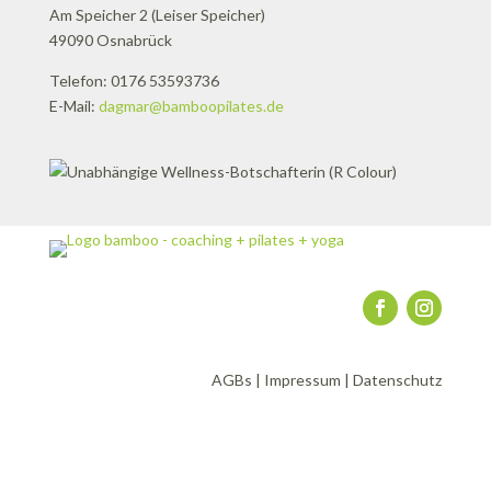
Am Speicher 2 (Leiser Speicher)
49090 Osnabrück
Telefon: 0176 53593736
E-Mail:
dagmar@bamboopilates.de
AGBs
|
Impressum
|
Datenschutz