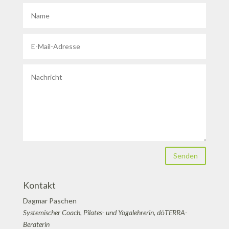
Senden
Kontakt
Dagmar Paschen
Systemischer Coach, Pilates- und Yogalehrerin, dōTERRA-
Beraterin