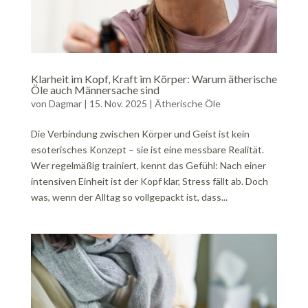
Klarheit im Kopf, Kraft im Körper: Warum ätherische
Öle auch Männersache sind
von
Dagmar
|
15. Nov. 2025
|
Ätherische Öle
Die Verbindung zwischen Körper und Geist ist kein
esoterisches Konzept – sie ist eine messbare Realität.
Wer regelmäßig trainiert, kennt das Gefühl: Nach einer
intensiven Einheit ist der Kopf klar, Stress fällt ab. Doch
was, wenn der Alltag so vollgepackt ist, dass...