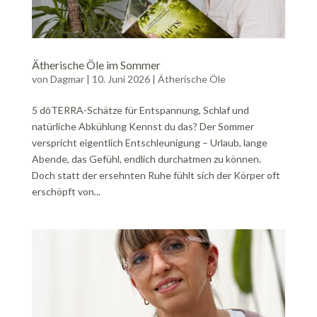
Ätherische Öle im Sommer
von
Dagmar
|
10. Juni 2026
|
Ätherische Öle
5 dōTERRA-Schätze für Entspannung, Schlaf und
natürliche Abkühlung Kennst du das? Der Sommer
verspricht eigentlich Entschleunigung – Urlaub, lange
Abende, das Gefühl, endlich durchatmen zu können.
Doch statt der ersehnten Ruhe fühlt sich der Körper oft
erschöpft von...