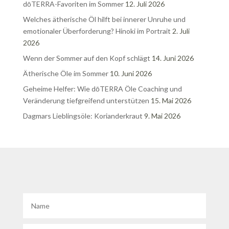
dōTERRA-Favoriten im Sommer
12. Juli 2026
Welches ätherische Öl hilft bei innerer Unruhe und
emotionaler Überforderung? Hinoki im Portrait
2. Juli
2026
Wenn der Sommer auf den Kopf schlägt
14. Juni 2026
Ätherische Öle im Sommer
10. Juni 2026
Geheime Helfer: Wie dōTERRA Öle Coaching und
Veränderung tiefgreifend unterstützen
15. Mai 2026
Dagmars Lieblingsöle: Korianderkraut
9. Mai 2026