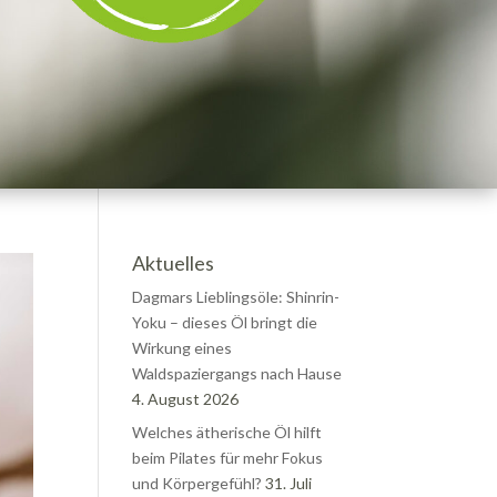
Aktuelles
Dagmars Lieblingsöle: Shinrin-
Yoku – dieses Öl bringt die
Wirkung eines
Waldspaziergangs nach Hause
4. August 2026
Welches ätherische Öl hilft
beim Pilates für mehr Fokus
und Körpergefühl?
31. Juli