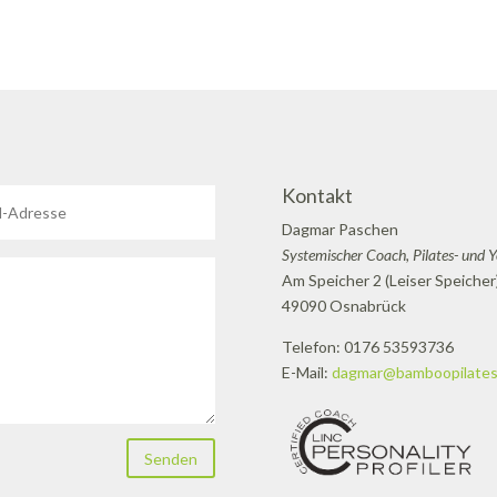
Kontakt
Dagmar Paschen
Systemischer Coach, Pilates- und 
Am Speicher 2 (Leiser Speicher
49090 Osnabrück
Telefon: 0176 53593736
E-Mail:
dagmar@bamboopilates
Senden