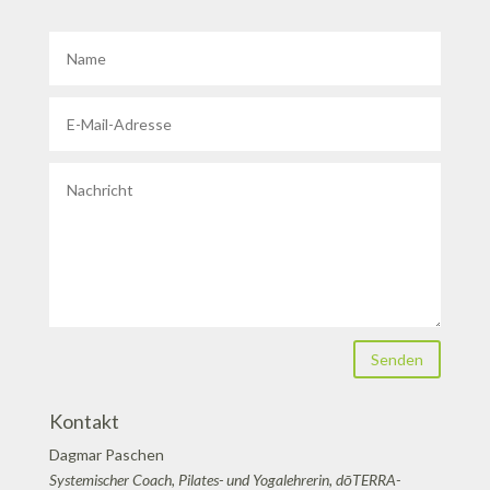
Senden
Kontakt
Dagmar Paschen
Systemischer Coach, Pilates- und Yogalehrerin, dōTERRA-