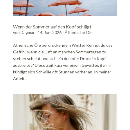
Wenn der Sommer auf den Kopf schlägt
von
Dagmar
|
14. Juni 2026
|
Ätherische Öle
Ätherische Öle bei drückendem Wetter Kennst du das
Gefühl, wenn die Luft an manchen Sommertagen zu
stehen scheint und sich ein dumpfer Druck im Kopf
ausbreitet? Diese Zeit kurz vor einem Gewitter. Bei mir
kündigt sich Schwüle oft Stunden vorher an. In meiner
Arbeit...