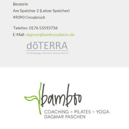
Beraterin
Am Speicher 2 (Leiser Speicher)
49090 Osnabrück
Telefon: 0176 53593736
E-Mail:
dagmar@bamboopilates.de