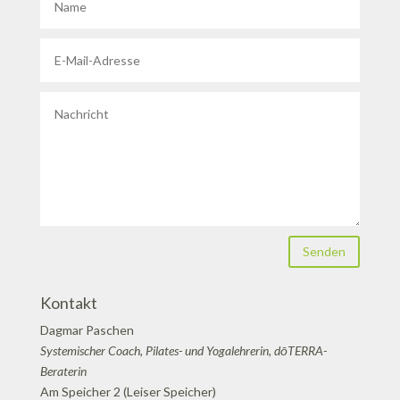
Senden
Kontakt
Dagmar Paschen
Systemischer Coach, Pilates- und Yogalehrerin, dōTERRA-
Beraterin
Am Speicher 2 (Leiser Speicher)