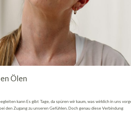
hen Ölen
eiten kann Es gibt Tage, da spüren wir kaum, was wirklich in uns vorg
 dabei den Zugang zu unseren Gefühlen. Doch genau diese Verbindung