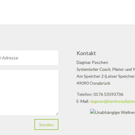
Kontakt
Dagmar Paschen
Systemischer Coach, Pilates- und 
Am Speicher 2 (Leiser Speicher
49090 Osnabrück
Telefon: 0176 53593736
E-Mail:
dagmar@bamboopilates
Senden