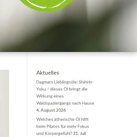
Aktuelles
Dagmars Lieblingsöle: Shinrin-
Yoku – dieses Öl bringt die
Wirkung eines
Waldspaziergangs nach Hause
4. August 2026
Welches ätherische Öl hilft
beim Pilates für mehr Fokus
und Körpergefühl?
31. Juli