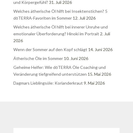
und Körpergefühl?
31. Juli 2026
Welches ätherische Öl hilft bei Insektenstichen? 5
dōTERRA-Favoriten im Sommer
12. Juli 2026
Welches ätherische Öl hilft bei innerer Unruhe und
emotionaler Überforderung? Hinoki im Portrait
2. Juli
2026
Wenn der Sommer auf den Kopf schlägt
14. Juni 2026
Ätherische Öle im Sommer
10. Juni 2026
Geheime Helfer: Wie dōTERRA Öle Coaching und
Veränderung tiefgreifend unterstützen
15. Mai 2026
Dagmars Lieblingsöle: Korianderkraut
9. Mai 2026