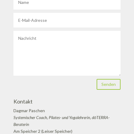
Senden
Kontakt
Dagmar Paschen
Systemischer Coach, Pilates- und Yogalehrerin, dōTERRA-
Beraterin
Am Speicher 2 (Leiser Speicher)