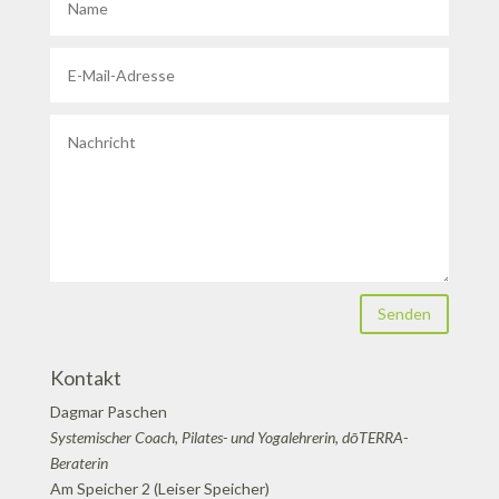
Senden
Kontakt
Dagmar Paschen
Systemischer Coach, Pilates- und Yogalehrerin, dōTERRA-
Beraterin
Am Speicher 2 (Leiser Speicher)