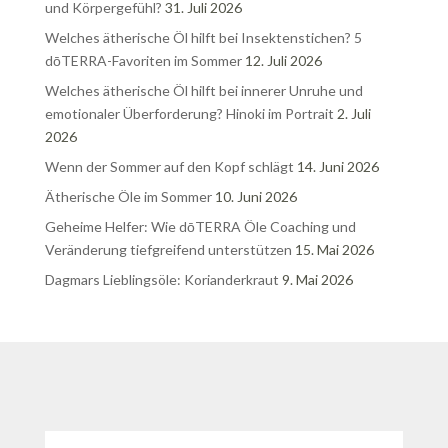
und Körpergefühl?
31. Juli 2026
Welches ätherische Öl hilft bei Insektenstichen? 5
dōTERRA-Favoriten im Sommer
12. Juli 2026
Welches ätherische Öl hilft bei innerer Unruhe und
emotionaler Überforderung? Hinoki im Portrait
2. Juli
2026
Wenn der Sommer auf den Kopf schlägt
14. Juni 2026
Ätherische Öle im Sommer
10. Juni 2026
Geheime Helfer: Wie dōTERRA Öle Coaching und
Veränderung tiefgreifend unterstützen
15. Mai 2026
Dagmars Lieblingsöle: Korianderkraut
9. Mai 2026