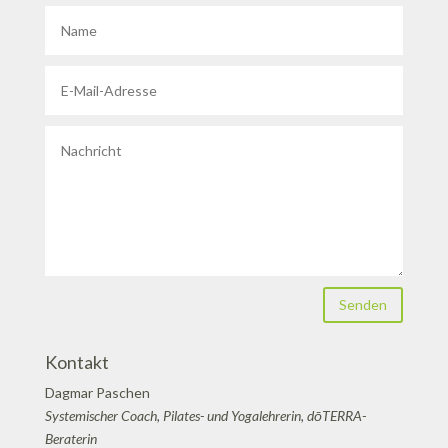
Senden
Kontakt
Dagmar Paschen
Systemischer Coach, Pilates- und Yogalehrerin, dōTERRA-
Beraterin