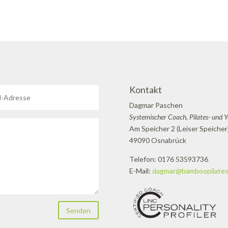
Kontakt
Dagmar Paschen
Systemischer Coach, Pilates- und 
Am Speicher 2 (Leiser Speicher
49090 Osnabrück
Telefon: 0176 53593736
E-Mail:
dagmar@bamboopilates
Senden