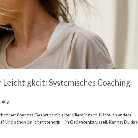
 Leichtigkeit: Systemisches Coaching
hing
ch immer über das Gespräch mit einer Klientin nach. Hätte ich anders
t? Und schon bin ich mittendrin – im Gedankenkarussell. Kennst Du das