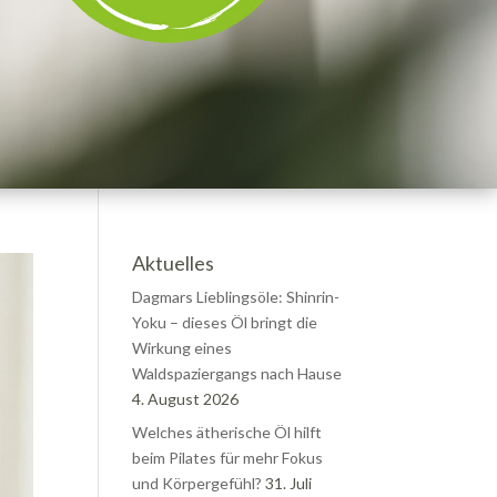
Aktuelles
Dagmars Lieblingsöle: Shinrin-
Yoku – dieses Öl bringt die
Wirkung eines
Waldspaziergangs nach Hause
4. August 2026
Welches ätherische Öl hilft
beim Pilates für mehr Fokus
und Körpergefühl?
31. Juli