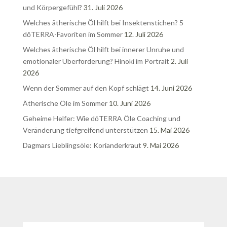
und Körpergefühl?
31. Juli 2026
Welches ätherische Öl hilft bei Insektenstichen? 5
dōTERRA-Favoriten im Sommer
12. Juli 2026
Welches ätherische Öl hilft bei innerer Unruhe und
emotionaler Überforderung? Hinoki im Portrait
2. Juli
2026
Wenn der Sommer auf den Kopf schlägt
14. Juni 2026
Ätherische Öle im Sommer
10. Juni 2026
Geheime Helfer: Wie dōTERRA Öle Coaching und
Veränderung tiefgreifend unterstützen
15. Mai 2026
Dagmars Lieblingsöle: Korianderkraut
9. Mai 2026