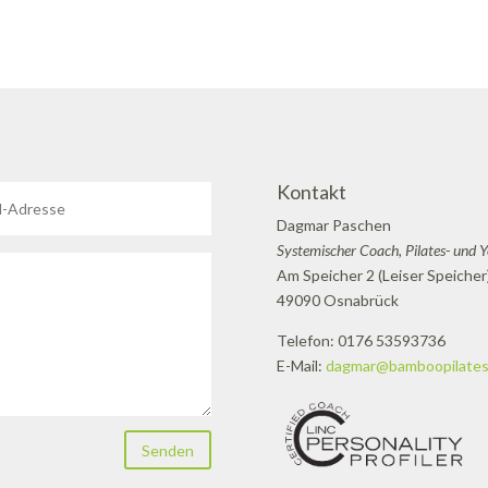
Kontakt
Dagmar Paschen
Systemischer Coach, Pilates- und 
Am Speicher 2 (Leiser Speicher
49090 Osnabrück
Telefon: 0176 53593736
E-Mail:
dagmar@bamboopilates
Senden