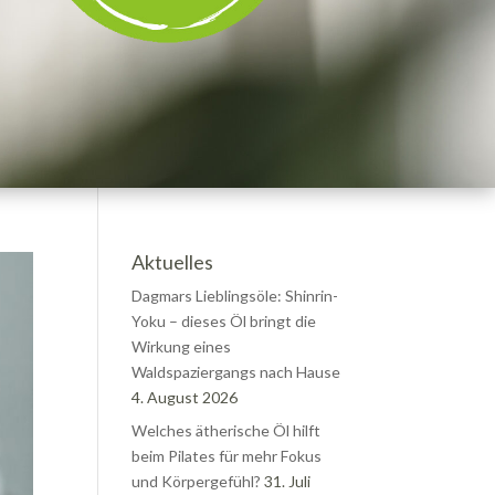
Aktuelles
Dagmars Lieblingsöle: Shinrin-
Yoku – dieses Öl bringt die
Wirkung eines
Waldspaziergangs nach Hause
4. August 2026
Welches ätherische Öl hilft
beim Pilates für mehr Fokus
und Körpergefühl?
31. Juli