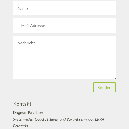
Senden
Kontakt
Dagmar Paschen
Systemischer Coach, Pilates- und Yogalehrerin, dōTERRA-
Beraterin