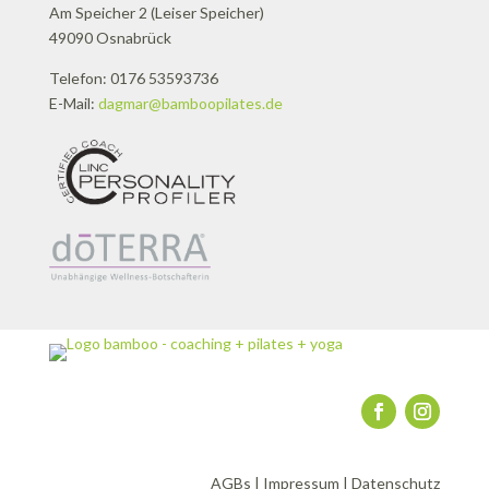
Am Speicher 2 (Leiser Speicher)
49090 Osnabrück
Telefon: 0176 53593736
E-Mail:
dagmar@bamboopilates.de
AGBs
|
Impressum
|
Datenschutz