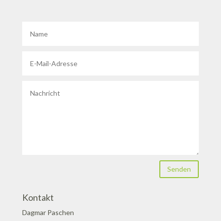
Senden
Kontakt
Dagmar Paschen