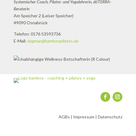
Systemischer Coach, Pilates- und Yogalehrerin, dōTERRA-
Beraterin
Am Speicher 2 (Leiser Speicher)
49090 Osnabrück
Telefon: 0176 53593736
E-Mail:
dagmar@bamboopilates.de
AGBs
|
Impressum
|
Datenschutz