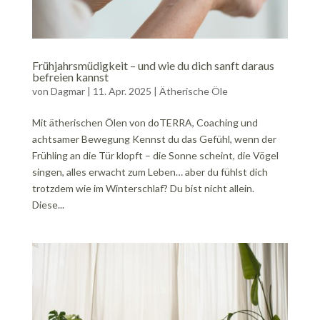
Frühjahrsmüdigkeit – und wie du dich sanft daraus
befreien kannst
von
Dagmar
|
11. Apr. 2025
|
Ätherische Öle
Mit ätherischen Ölen von doTERRA, Coaching und
achtsamer Bewegung Kennst du das Gefühl, wenn der
Frühling an die Tür klopft – die Sonne scheint, die Vögel
singen, alles erwacht zum Leben… aber du fühlst dich
trotzdem wie im Winterschlaf? Du bist nicht allein.
Diese...