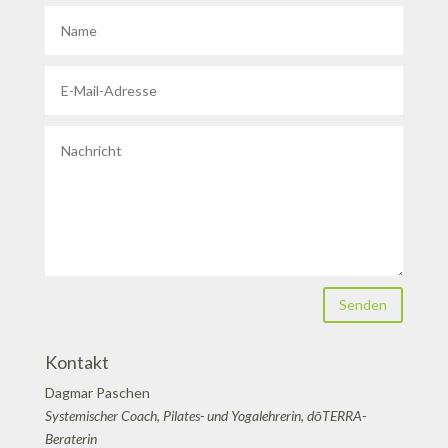
Senden
Kontakt
Dagmar Paschen
Systemischer Coach, Pilates- und Yogalehrerin, dōTERRA-
Beraterin