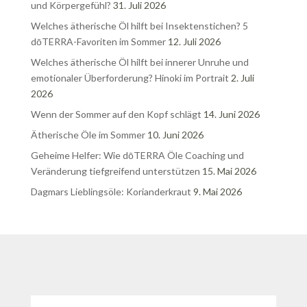
und Körpergefühl?
31. Juli 2026
Welches ätherische Öl hilft bei Insektenstichen? 5
dōTERRA-Favoriten im Sommer
12. Juli 2026
Welches ätherische Öl hilft bei innerer Unruhe und
emotionaler Überforderung? Hinoki im Portrait
2. Juli
2026
Wenn der Sommer auf den Kopf schlägt
14. Juni 2026
Ätherische Öle im Sommer
10. Juni 2026
Geheime Helfer: Wie dōTERRA Öle Coaching und
Veränderung tiefgreifend unterstützen
15. Mai 2026
Dagmars Lieblingsöle: Korianderkraut
9. Mai 2026