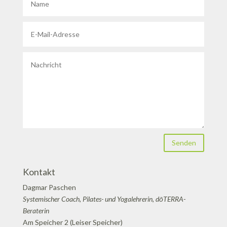
Senden
Kontakt
Dagmar Paschen
Systemischer Coach, Pilates- und Yogalehrerin, dōTERRA-
Beraterin
Am Speicher 2 (Leiser Speicher)