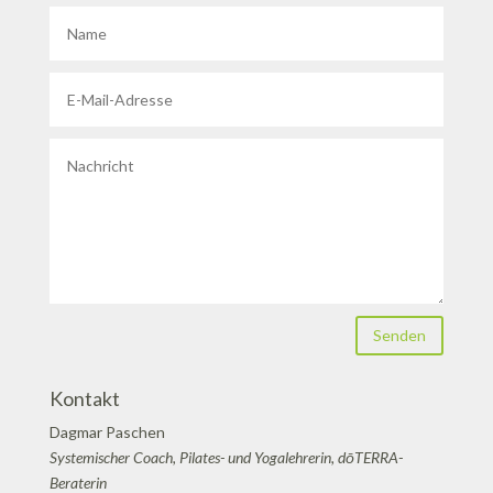
Senden
Kontakt
Dagmar Paschen
Systemischer Coach, Pilates- und Yogalehrerin, dōTERRA-
Beraterin