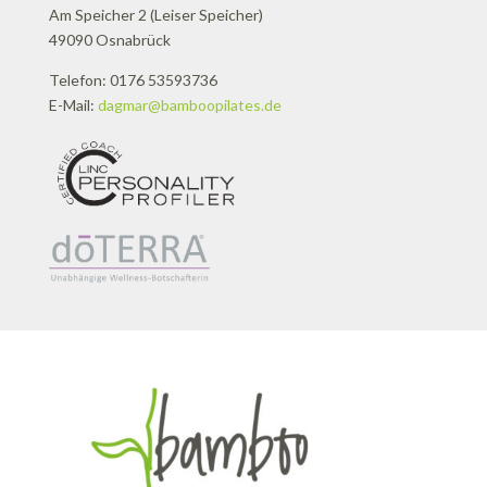
Am Speicher 2 (Leiser Speicher)
49090 Osnabrück
Telefon: 0176 53593736
E-Mail:
dagmar@bamboopilates.de