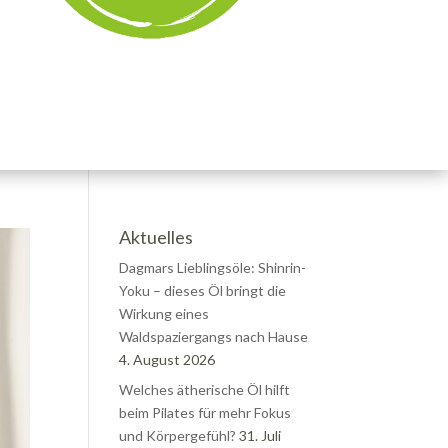
Aktuelles
Dagmars Lieblingsöle: Shinrin-
Yoku – dieses Öl bringt die
Wirkung eines
Waldspaziergangs nach Hause
4. August 2026
Welches ätherische Öl hilft
beim Pilates für mehr Fokus
und Körpergefühl?
31. Juli