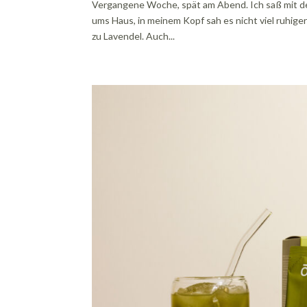
Vergangene Woche, spät am Abend. Ich saß mit d
ums Haus, in meinem Kopf sah es nicht viel ruhiger 
zu Lavendel. Auch...