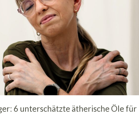
r: 6 unterschätzte ätherische Öle für