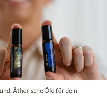
nd: Ätherische Öle für dein