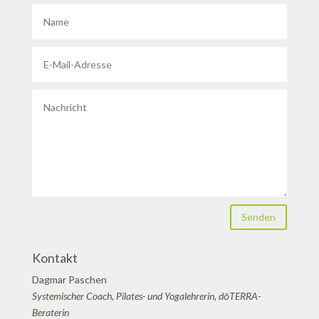
Senden
Kontakt
Dagmar Paschen
Systemischer Coach, Pilates- und Yogalehrerin, dōTERRA-
Beraterin