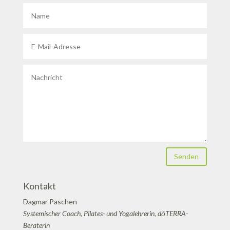
Senden
Kontakt
Dagmar Paschen
Systemischer Coach, Pilates- und Yogalehrerin, dōTERRA-
Beraterin