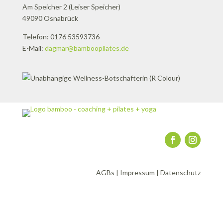
Am Speicher 2 (Leiser Speicher)
49090 Osnabrück
Telefon: 0176 53593736
E-Mail:
dagmar@bamboopilates.de
AGBs
|
Impressum
|
Datenschutz